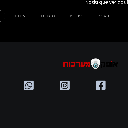
Nada que ver aquí
ראשי
שירותינו
מוצרים
אודות
צ